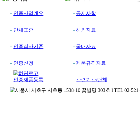
인증사업개요
공지사항
단체표준
해외자료
인증심사기준
국내자료
인증신청
제품규격자료
인증제품등록
관련기관/단체