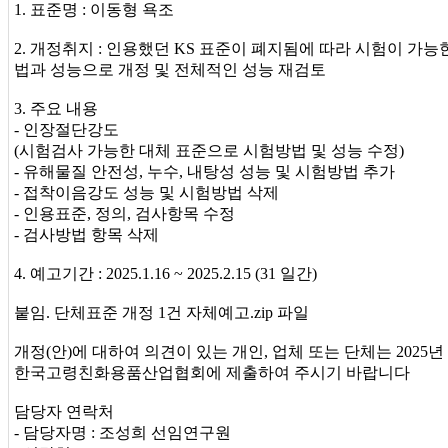
1. 표준명 : 이동형 욕조
2. 개정취지 : 인용했던 KS 표준이 폐지됨에 따라 시험이 가
법과 성능으로 개정 및 전체적인 성능 재검토
3. 주요 내용
- 인장절단강도
(시험검사 가능한 대체 표준으로 시험방법 및 성능 수정)
- 유해물질 안전성, 누수, 내탕성 성능 및 시험방법 추가
- 접착이음강도 성능 및 시험방법 삭제
- 인용표준, 정의, 검사항목 수정
- 검사방법 항목 삭제
4. 예고기간 : 2025.1.16 ~ 2025.2.15 (31 일간)
붙임. 단체표준 개정 1건 자체예고.zip 파일
개정(안)에 대하여 의견이 있는 개인, 업체 또는 단체는 2025년
한국고령친화용품산업협회에 제출하여 주시기 바랍니다
담당자 연락처
- 담당자명 : 조성희 선임연구원