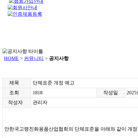
HOME
>
커뮤니티
>
공지사항
제목
단체표준 개정 예고
조회
1818
작성일
2025
작성자
관리자
안한국고령친화용품산업협회의 단체표준을 아래와 같이 개정