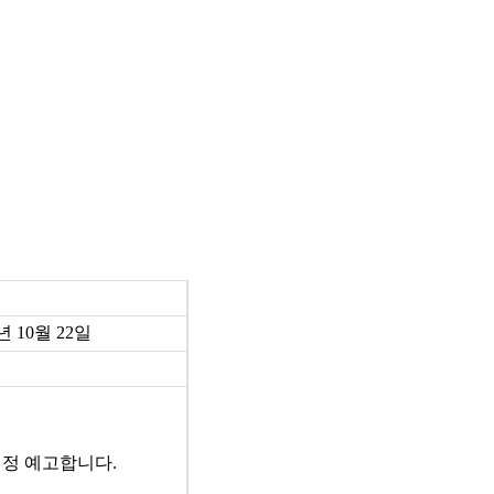
년 10월 22일
정 예고합니다.