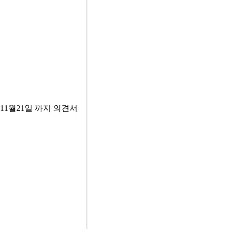
 11월21일 까지 의견서