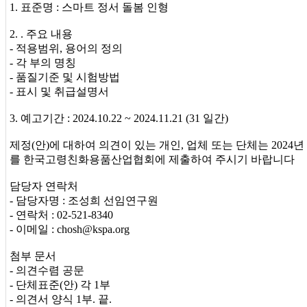
1. 표준명 : 스마트 정서 돌봄 인형
2. . 주요 내용
- 적용범위, 용어의 정의
- 각 부의 명칭
- 품질기준 및 시험방법
- 표시 및 취급설명서
3. 예고기간 : 2024.10.22 ~ 2024.11.21 (31 일간)
제정(안)에 대하여 의견이 있는 개인, 업체 또는 단체는 2024년
를 한국고령친화용품산업협회에 제출하여 주시기 바랍니다
담당자 연락처
- 담당자명 : 조성희 선임연구원
- 연락처 : 02-521-8340
- 이메일 : chosh@kspa.org
첨부 문서
- 의견수렴 공문
- 단체표준(안) 각 1부
- 의견서 양식 1부. 끝.