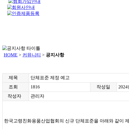
HOME
>
커뮤니티
>
공지사항
제목
단체표준 제정 예고
조회
1816
작성일
2024
작성자
관리자
한국고령친화용품산업협회의 신규 단체표준을 아래와 같이 제