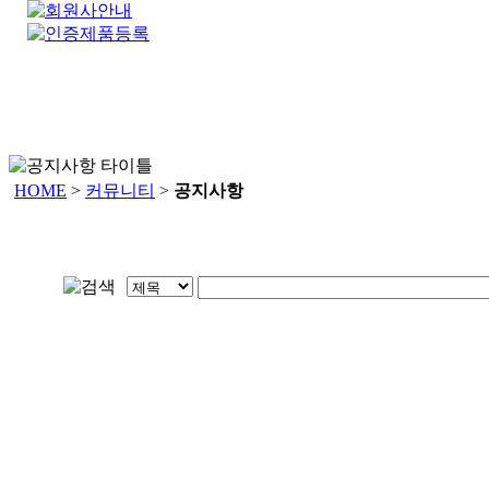
HOME
>
커뮤니티
>
공지사항