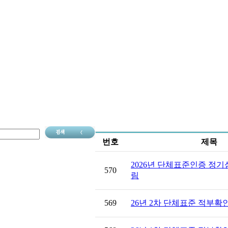
번호
제목
2026년 단체표준인증 정기
570
림
569
26년 2차 단체표준 적부확