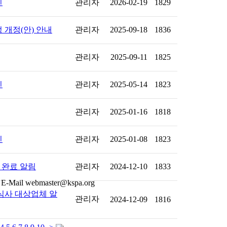
인
관리자
2026-02-19
1829
 개정(안) 안내
관리자
2025-09-18
1836
관리자
2025-09-11
1825
인
관리자
2025-05-14
1823
관리자
2025-01-16
1818
인
관리자
2025-01-08
1823
 완료 알림
관리자
2024-12-10
1833
심사 대상업체 알
관리자
2024-12-09
1816