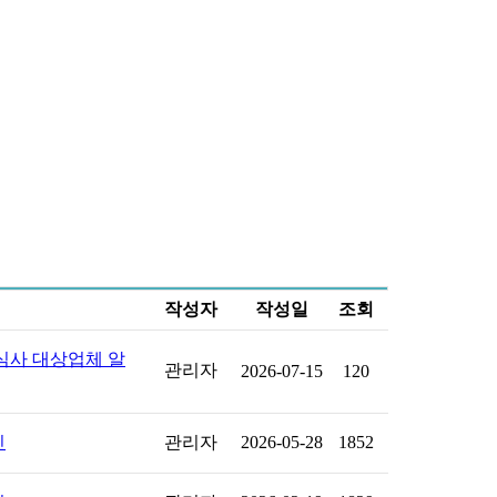
작성자
작성일
조회
심사 대상업체 알
관리자
2026-07-15
120
인
관리자
2026-05-28
1852